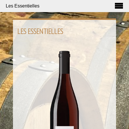
Les Essentielles
LES ESSENTIELLES