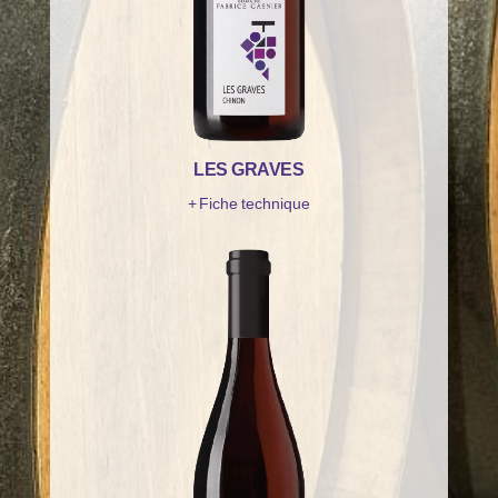
LES GRAVES
+ Fiche technique