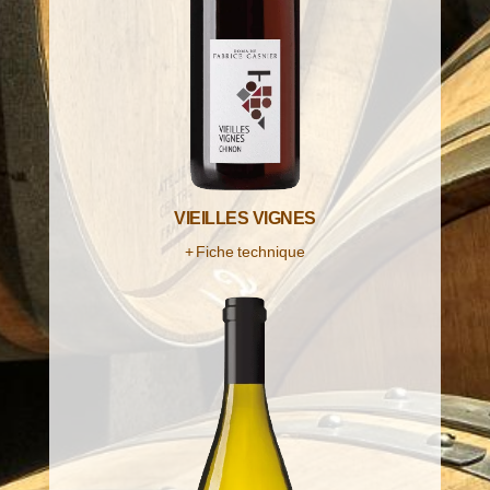
VIEILLES VIGNES
+ Fiche technique