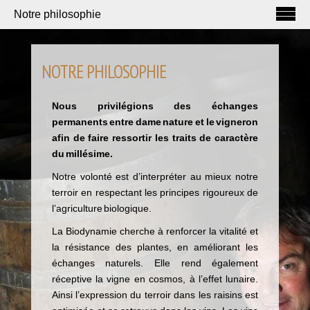
Notre philosophie
NOTRE PHILOSOPHIE
Nous privilégions des échanges
permanents entre dame nature et le vigneron
afin de faire ressortir les traits de caractère
du millésime.
Notre volonté est d’interpréter au mieux notre
terroir en respectant les principes rigoureux de
l’agriculture biologique.
La Biodynamie cherche à renforcer la vitalité et
la résistance des plantes, en améliorant les
échanges naturels. Elle rend également
réceptive la vigne en cosmos, à l’effet lunaire.
Ainsi l’expression du terroir dans les raisins est