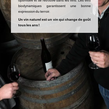
optimisée et se retrouve dans les vins. Les vins
biodynamiques garantissent une bonne
expression du terroir.
Un vin naturel est un vin qui change de goût
tous les ans !